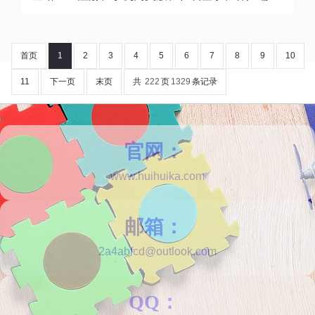
首页
1
2
3
4
5
6
7
8
9
10
11
下一页
末页
共
222
页
1329
条记录
官网：
www.huihuika.com
邮箱：
2a4abfcd@outlook.com
QQ：