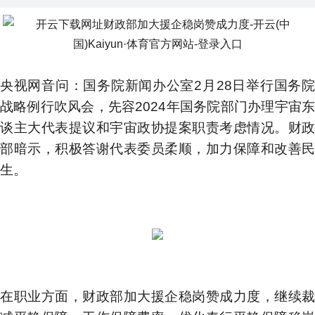
央视网音问：国务院新闻办公室2月28日举行国务院
战略例行吹风会，先容2024年国务院部门办理宇宙东
谈主大代表提议和宇宙政协提案职责考虑情况。财政
部暗示，积极答谢代表委员柔顺，加力保障和改善民
生。
在职业方面，财政部加大援企稳岗赞成力度，继续裁