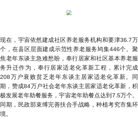
现在，宇宙依然建成社区养老服务机构和要津36.7万
个，在县区层面建成示范性养老服务鸠集446个。聚
焦老年东谈主急难愁盼，奉行居家和社区基本养老服
务升迁作为，奉行居家适老化革新工程，累计完成
208万户衰败贫乏老年东谈主居家适老化革新。同
期，赞成84万户社会老年东谈主居家适老化革新，积
极发展老年助餐服务，宇宙老年助餐点达到7.5万个。
同期，民政部束缚完善扶合手战略，种植考究市集环
境。