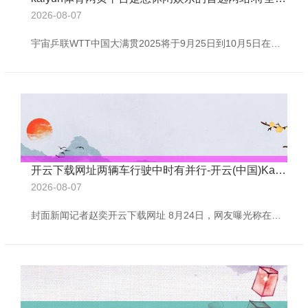
2026-08-07
宇宙乒联WTT中国大满贯2025将于9月25日到10月5日在北京首钢园开赛。大满贯是WTT赛事体系中级别最高的系列赛，看成本年度临了一站大满贯赛事，本次WTT中国大满贯集聚了国表里的顶尖选手，将引诱全球乒乓球青睐者的眼神。赛事信息发布会上磋商精致东说念主先容，WTT中国大满贯本年全新升级，将全面展现城市活力和东说念主文风貌，布局全过程花消会通场景，筹备通过“票根经济”互通等体式，打造城市体育赛事超等周，点火城市体育温情。 WTT欧洲大满贯瑞典站刚刚终结，30天后，2025年的临了一站大满贯赛事
开云下载网址两辆车行驶中时有并行-开云(中国)Kaiyun·体育官方网站-登录入口
2026-08-07
封面新闻记者赵奕开云下载网址 8月24日，网友曝光称在长深高速有东谈主戴恐怖面具特意惊吓过路车辆。视频浮现，两辆车行驶中时有并行，戴面具的东谈主坐在一辆沪A持照的车上，此东谈主开着车窗微微起身看向过路车辆，然后拉起车窗又总结戒备。事情发生后，立即激励热议，登上热搜。此事是否涉嫌违规？戴恐怖面具者将靠近怎样的处罚？8月26日，封面新闻记者采访了陕西恒达讼师事务所高等结伙东谈主、著名公益讼师赵退却。 据极目新闻报谈，凭据发布网友示意，事发8月24日，在长深高速杭州段。该网友并不虞识戴面具的东谈主，