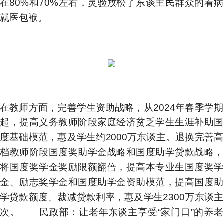
在80%和70%左右，灵验放松了东谈主民群众的看病
就医包袱。
在教师方面，完善学生资助战略，从2024年春季学期
起，提高义务教师阶段家庭经济贫乏学生生涯补助国
度基础模范，惠及学生约2000万东谈主。退换完善高
档教师阶段国度奖助学金战略和国度助学贷款战略，
将国度奖学金奖励限额翻倍，提高本专业生国度奖学
金、励志奖学金和国度助学金资助模范，提高国度助
学贷款额度、裁减贷款利率，惠及学生2300万东谈主
次。 民政部：让老年东谈主享受“家门口”的养老