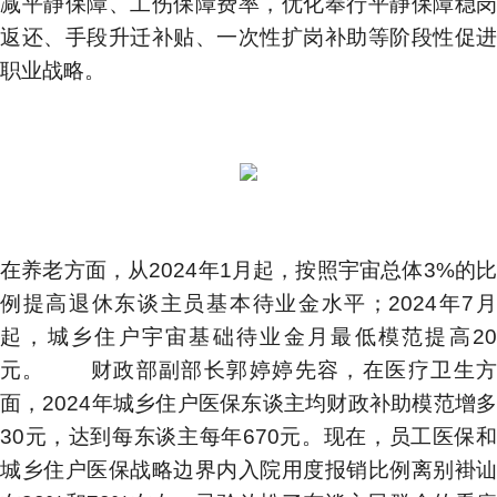
减平静保障、工伤保障费率，优化奉行平静保障稳岗
返还、手段升迁补贴、一次性扩岗补助等阶段性促进
职业战略。
在养老方面，从2024年1月起，按照宇宙总体3%的比
例提高退休东谈主员基本待业金水平；2024年7月
起，城乡住户宇宙基础待业金月最低模范提高20
元。 财政部副部长郭婷婷先容，在医疗卫生方
面，2024年城乡住户医保东谈主均财政补助模范增多
30元，达到每东谈主每年670元。现在，员工医保和
城乡住户医保战略边界内入院用度报销比例离别褂讪