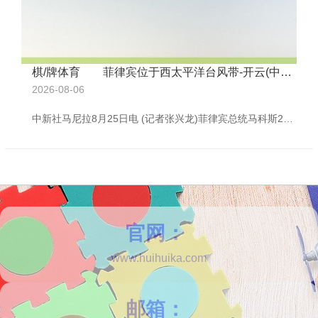
棋/牌体育 菲律宾位于西太平洋台风带-开云(中国)Kaiyun·体育官方网站-登录入口
2026-08-06
中新社马尼拉8月25日电 (记者张兴龙)菲律宾总统马科斯25日在一场公开行为上示意棋/牌体育，退贪污履是国度濒临的现实威逼，必须给予严厉打击。他所指的，恰是近期网络曝光的多个“阴魂”防洪工程。 菲律宾位于西太平洋台风带，平均每年遇到20场台风或热带风暴侵袭。台风频频在各地激发严重洪涝灾害，而一些防洪面容资金参加远大却成效甚微，致使公众对防洪工程的信心屡遭冲击。 本年8月11日，马科斯认真向公众推出“向总统投诉”(Sumbong sa Pangulo)网站，号召各人举报所在地区存在十分的防洪面容
官网：
www.huihuika.com
邮箱：