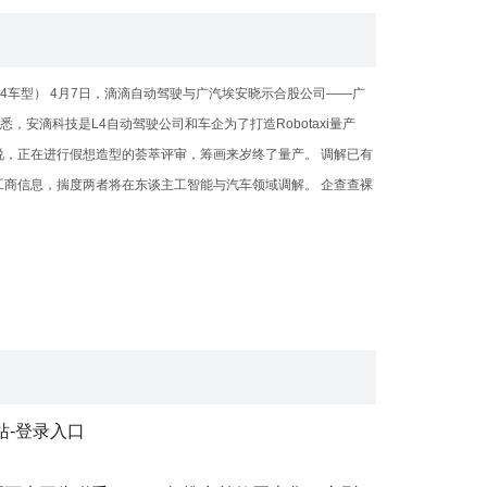
L4车型） 4月7日，滴滴自动驾驶与广汽埃安晓示合股公司——广
，安滴科技是L4自动驾驶公司和车企为了打造Robotaxi量产
说，正在进行假想造型的荟萃评审，筹画来岁终了量产。 调解已有
工商信息，揣度两者将在东谈主工智能与汽车领域调解。 企查查裸