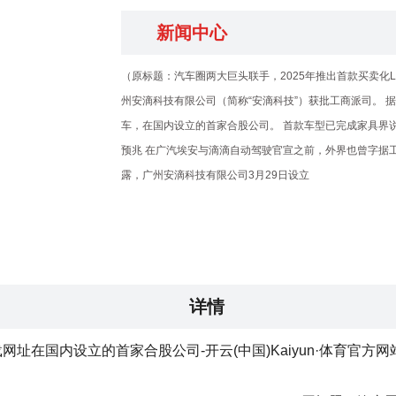
新闻中心
（原标题：汽车圈两大巨头联手，2025年推出首款买卖化
州安滴科技有限公司（简称“安滴科技”）获批工商派司。 据悉
车，在国内设立的首家合股公司。 首款车型已完成家具界
预兆 在广汽埃安与滴滴自动驾驶官宣之前，外界也曾字据
露，广州安滴科技有限公司3月29日设立
详情