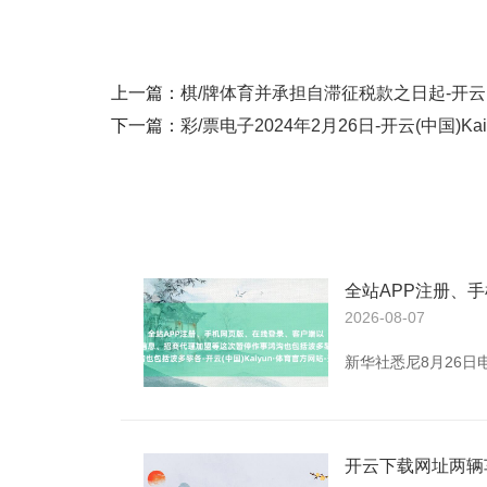
上一篇：
棋/牌体育并承担自滞征税款之日起-开云(中
下一篇：
彩/票电子2024年2月26日-开云(中国)K
2026-08-07