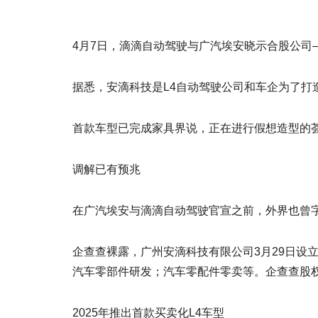
4月7日，滴滴自动驾驶与广汽埃安晓示合股公司
据悉，安滴科技是L4自动驾驶公司和车企为了打造R
首款车型已完成家具界说，正在进行假想造型的
调解已有预兆
在广汽埃安与滴滴自动驾驶官宣之前，外界也曾
企查查裸露，广州安滴科技有限公司3月29日设
汽车零部件研发；汽车零配件零卖等。企查查股
2025年推出首款买卖化L4车型